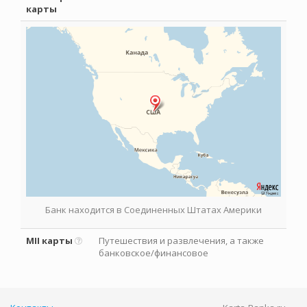
карты
Банк находится в Соединенных Штатах Америки
MII карты
Путешествия и развлечения, а также
банковское/финансовое