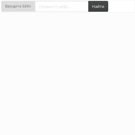
Введите БИН:
Найти