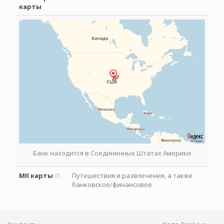
карты
Банк находится в Соединенных Штатах Америки
MII карты
Путешествия и развлечения, а также
банковское/финансовое