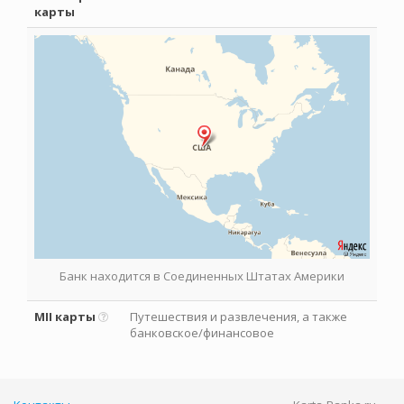
карты
Банк находится в Соединенных Штатах Америки
MII карты
Путешествия и развлечения, а также
банковское/финансовое