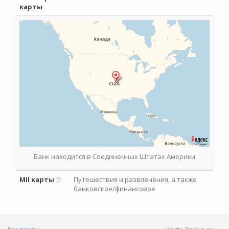
карты
Банк находится в Соединенных Штатах Америки
MII карты
Путешествия и развлечения, а также
банковское/финансовое