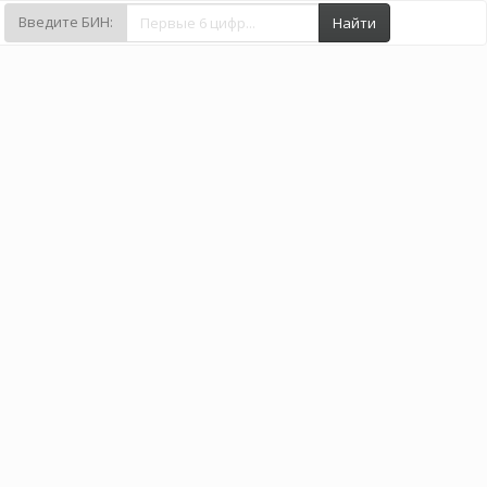
Введите БИН:
Найти