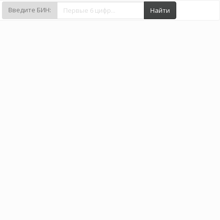
Введите БИН:
Найти