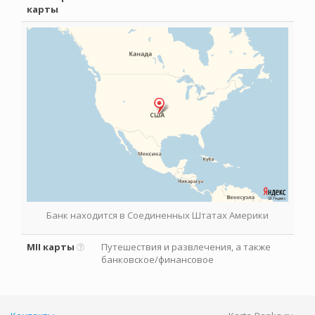
карты
Банк находится в Соединенных Штатах Америки
MII карты
Путешествия и развлечения, а также
банковское/финансовое