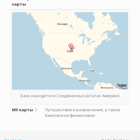
карты
Банк находится в Соединенных Штатах Америки
MII карты
Путешествия и развлечения, а также
банковское/финансовое