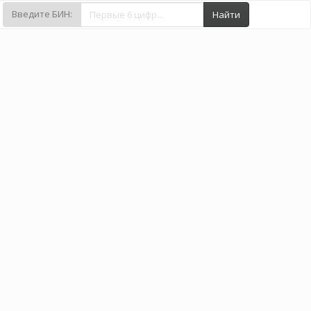
Введите БИН:
Найти