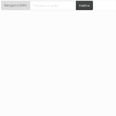
Введите БИН:
Найти