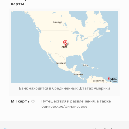
карты
Банк находится в Соединенных Штатах Америки
MII карты
Путешествия и развлечения, а также
банковское/финансовое