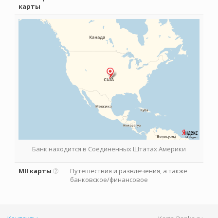
карты
Банк находится в Соединенных Штатах Америки
MII карты
Путешествия и развлечения, а также
банковское/финансовое