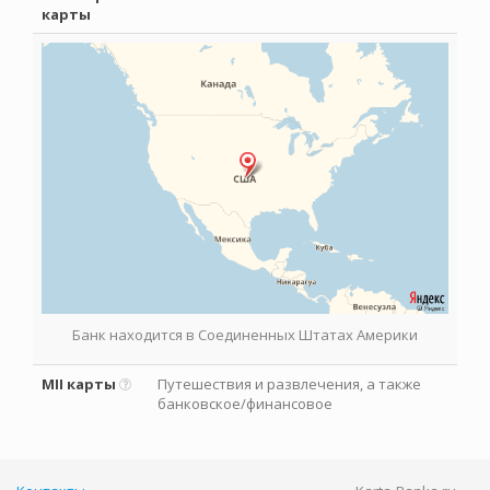
карты
Банк находится в Соединенных Штатах Америки
MII карты
Путешествия и развлечения, а также
банковское/финансовое