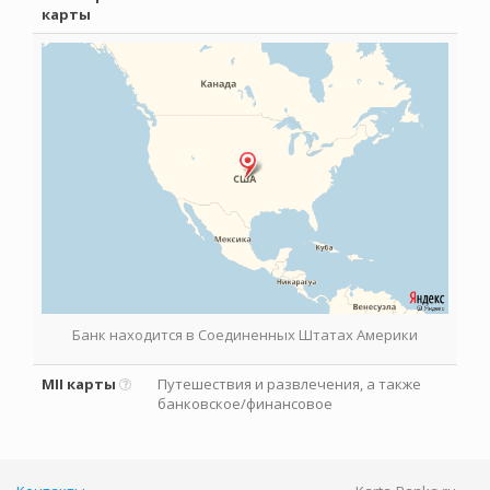
карты
Банк находится в Соединенных Штатах Америки
MII карты
Путешествия и развлечения, а также
банковское/финансовое