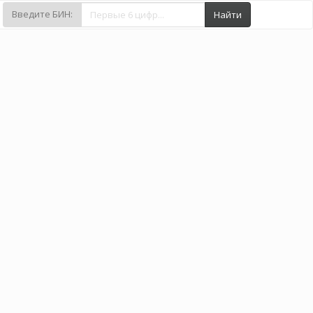
Введите БИН:
Найти