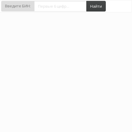
Введите БИН:
Найти