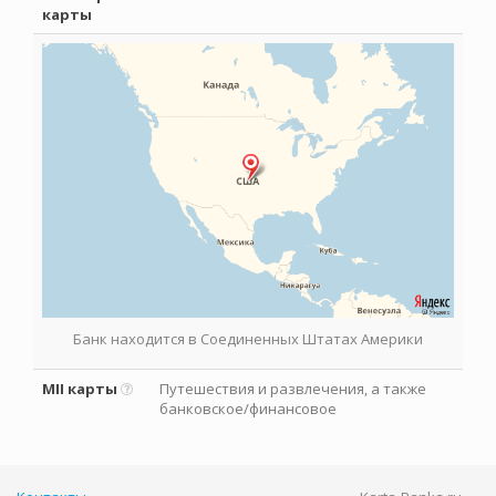
карты
Банк находится в Соединенных Штатах Америки
MII карты
Путешествия и развлечения, а также
банковское/финансовое