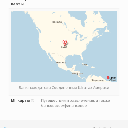
карты
Банк находится в Соединенных Штатах Америки
MII карты
Путешествия и развлечения, а также
банковское/финансовое