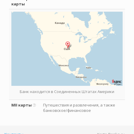
карты
Банк находится в Соединенных Штатах Америки
MII карты
Путешествия и развлечения, а также
банковское/финансовое