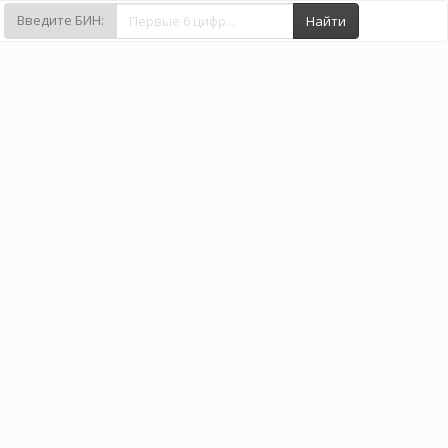
Введите БИН:
Найти