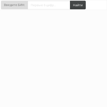
Введите БИН:
Найти