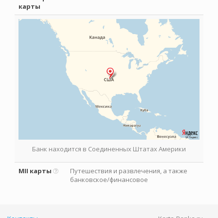
карты
Банк находится в Соединенных Штатах Америки
MII карты
Путешествия и развлечения, а также
банковское/финансовое