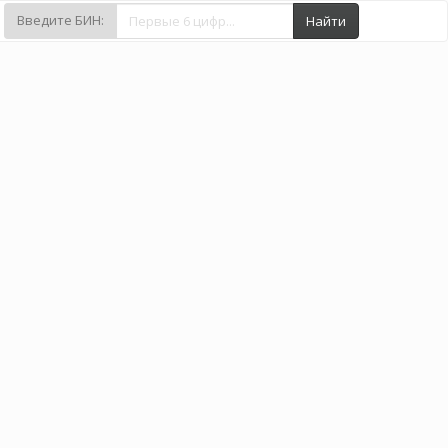
Введите БИН:
Найти