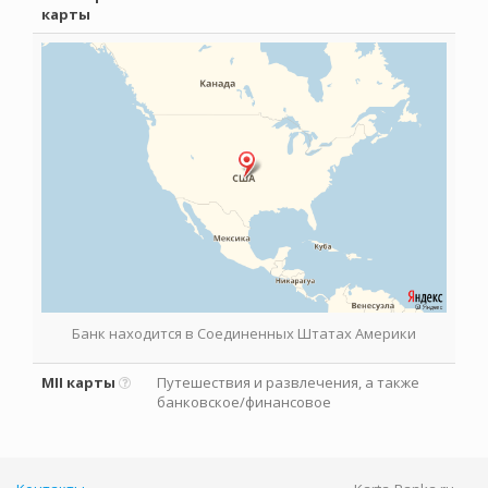
карты
Банк находится в Соединенных Штатах Америки
MII карты
Путешествия и развлечения, а также
банковское/финансовое