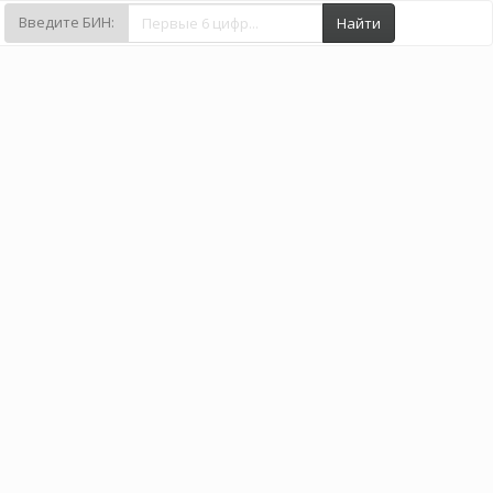
Введите БИН:
Найти