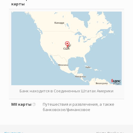
карты
Банк находится в Соединенных Штатах Америки
MII карты
Путешествия и развлечения, а также
банковское/финансовое