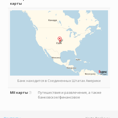
карты
Банк находится в Соединенных Штатах Америки
MII карты
Путешествия и развлечения, а также
банковское/финансовое