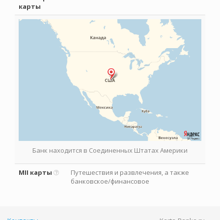
карты
Банк находится в Соединенных Штатах Америки
MII карты
Путешествия и развлечения, а также
банковское/финансовое