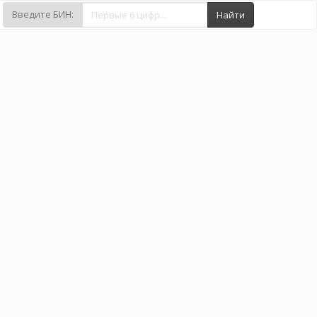
Введите БИН:
Найти