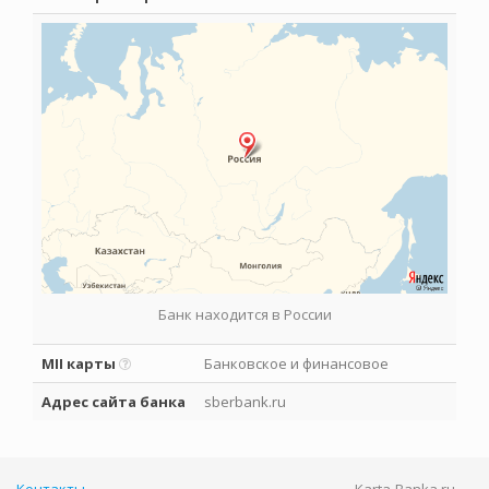
Банк находится в России
MII карты
Банковское и финансовое
Адрес сайта банка
sberbank.ru