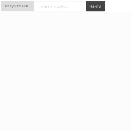
Введите БИН:
Найти