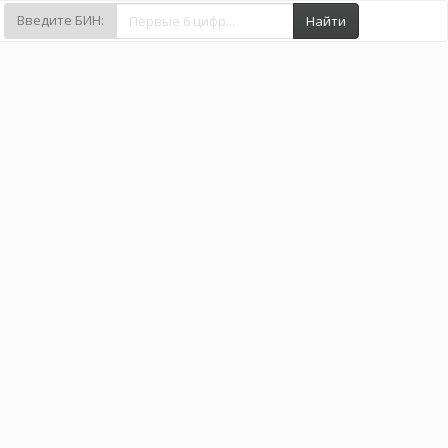
Введите БИН:
Найти