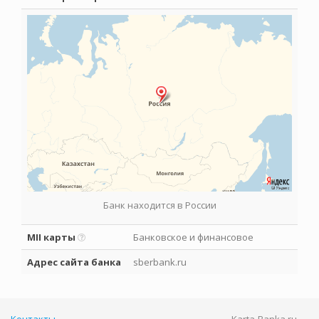
Банк находится в России
MII карты
Банковское и финансовое
Адрес сайта банка
sberbank.ru