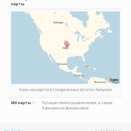
карты
Банк находится в Соединенных Штатах Америки
MII карты
Путешествия и развлечения, а также
банковское/финансовое