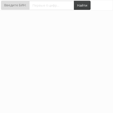
Введите БИН:
Найти