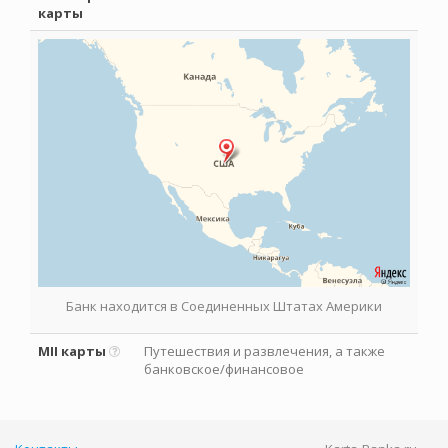
карты
Банк находится в Соединенных Штатах Америки
MII карты
Путешествия и развлечения, а также
банковское/финансовое