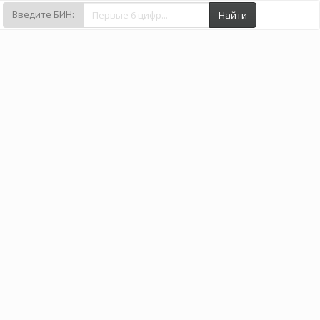
Введите БИН:
Найти