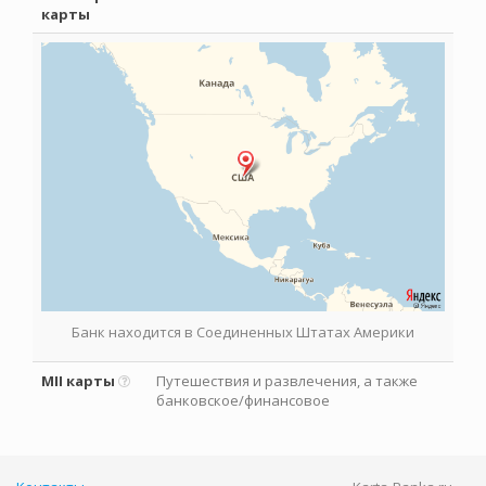
карты
Банк находится в Соединенных Штатах Америки
MII карты
Путешествия и развлечения, а также
банковское/финансовое