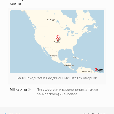
карты
Банк находится в Соединенных Штатах Америки
MII карты
Путешествия и развлечения, а также
банковское/финансовое