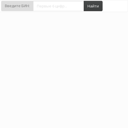
Введите БИН:
Найти