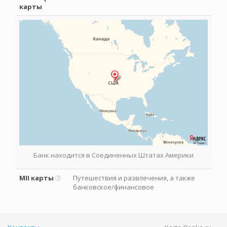
карты
Банк находится в Соединенных Штатах Америки
MII карты
Путешествия и развлечения, а также
банковское/финансовое