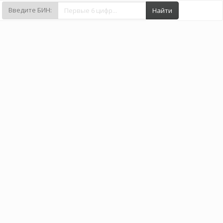
Введите БИН:
Найти