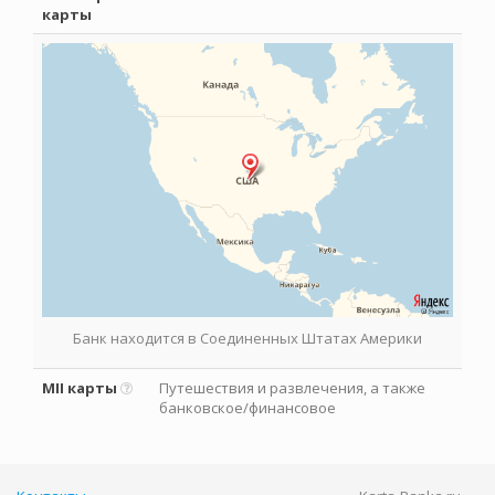
карты
Банк находится в Соединенных Штатах Америки
MII карты
Путешествия и развлечения, а также
банковское/финансовое