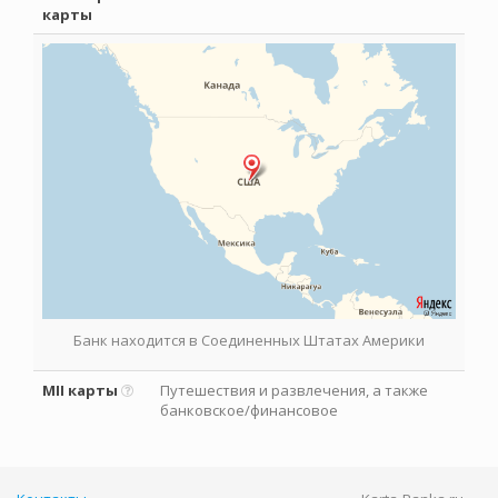
карты
Банк находится в Соединенных Штатах Америки
MII карты
Путешествия и развлечения, а также
банковское/финансовое