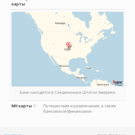
карты
Банк находится в Соединенных Штатах Америки
MII карты
Путешествия и развлечения, а также
банковское/финансовое