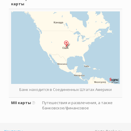
карты
Банк находится в Соединенных Штатах Америки
MII карты
Путешествия и развлечения, а также
банковское/финансовое