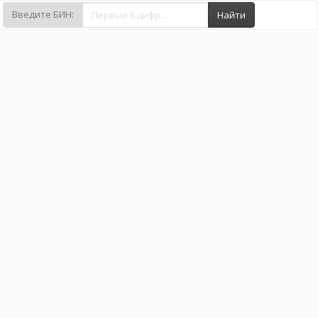
Введите БИН:
Найти