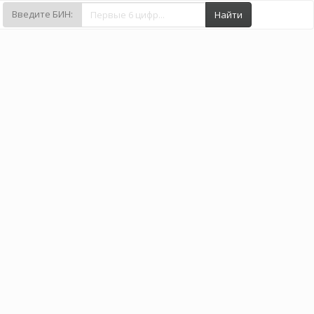
Введите БИН:
Найти