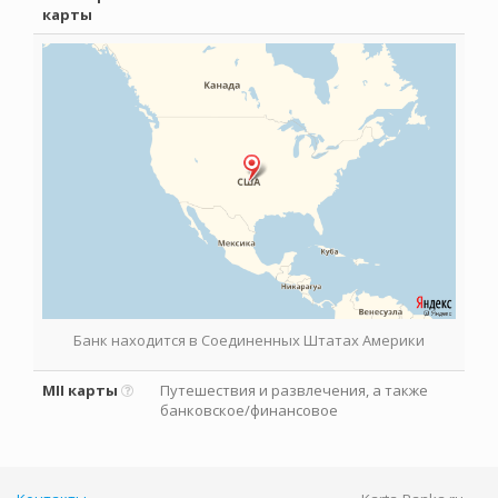
карты
Банк находится в Соединенных Штатах Америки
MII карты
Путешествия и развлечения, а также
банковское/финансовое